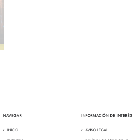
NAVEGAR
INFORMACIÓN DE INTERÉS
INICIO
AVISO LEGAL