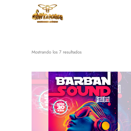
Mostrando los 7 resultados