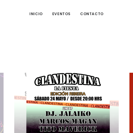
INICIO
EVENTOS
CONTACTO