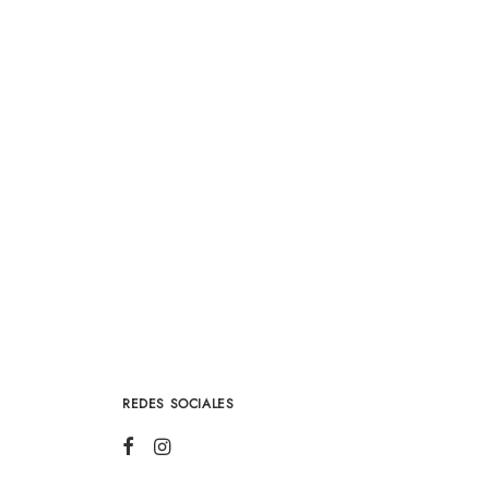
REDES SOCIALES