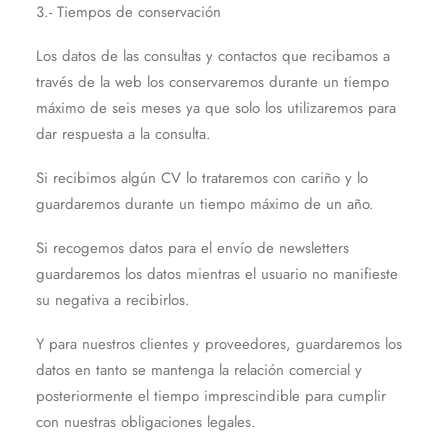
3.- Tiempos de conservación
Los datos de las consultas y contactos que recibamos a
través de la web los conservaremos durante un tiempo
máximo de seis meses ya que solo los utilizaremos para
dar respuesta a la consulta.
Si recibimos algún CV lo trataremos con cariño y lo
guardaremos durante un tiempo máximo de un año.
Si recogemos datos para el envío de newsletters
guardaremos los datos mientras el usuario no manifieste
su negativa a recibirlos.
Y para nuestros clientes y proveedores, guardaremos los
datos en tanto se mantenga la relación comercial y
posteriormente el tiempo imprescindible para cumplir
con nuestras obligaciones legales.