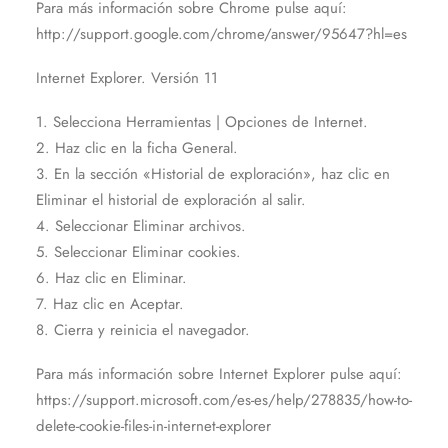
Para más información sobre Chrome pulse aquí:
http://support.google.com/chrome/answer/95647?hl=es
Internet Explorer. Versión 11
1. Selecciona Herramientas | Opciones de Internet.
2. Haz clic en la ficha General.
3. En la sección «Historial de exploración», haz clic en
Eliminar el historial de exploración al salir.
4. Seleccionar Eliminar archivos.
5. Seleccionar Eliminar cookies.
6. Haz clic en Eliminar.
7. Haz clic en Aceptar.
8. Cierra y reinicia el navegador.
Para más información sobre Internet Explorer pulse aquí:
https://support.microsoft.com/es-es/help/278835/how-to-
delete-cookie-files-in-internet-explorer