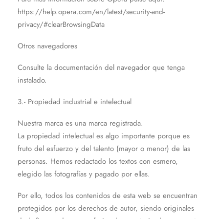
https://help.opera.com/en/latest/security-and-
privacy/#clearBrowsingData
Otros navegadores
Consulte la documentación del navegador que tenga
instalado.
3.- Propiedad industrial e intelectual
Nuestra marca es una marca registrada.
La propiedad intelectual es algo importante porque es
fruto del esfuerzo y del talento (mayor o menor) de las
personas. Hemos redactado los textos con esmero,
elegido las fotografías y pagado por ellas.
Por ello, todos los contenidos de esta web se encuentran
protegidos por los derechos de autor, siendo originales