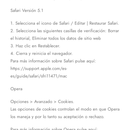
Safari Versión 5.1
1. Selecciona el icono de Safari / Editar | Restaurar Safari.
2. Selecciona las siguientes casillas de verificación: Borrar
el historial, Eliminar todos los datos de sitio web
3. Haz clic en Restablecer.
4. Cierra y reinicia el navegador.
Para más información sobre Safari pulse aquí:
https://support.apple.com/es-
es/guide/safari/sfri11471/mac
Opera
Opciones > Avanzado > Cookies.
Las opciones de cookies controlan el modo en que Opera
los maneja y por lo tanto su aceptación o rechazo.
Para más información sobre Opera pulse aquí: