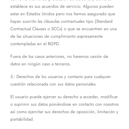
establece es sus acuerdos de servicio. Algunos pueden
estar en Estados Unidos pero nos hemos asegurado que
hayan suscrito las cláusulas contractuales tipo (Standard
Contractual Clauses o SCCs) o que se encuentren en una
de las situaciones de cumplimiento expresamente
contempladas en el RGPD.
Fuera de los casos anteriores, no haremos cesión de
datos en ningún caso a terceros.
5.- Derechos de los usuarios y contacto para cualquier
cuestión relacionada con sus datos personales
El usuario puede ejercer su derecho a acceder, modificar
o suprimir sus datos poniéndose en contacto con nosotros
así como ejercitar sus derechos de oposición, limitación y
portabilidad.