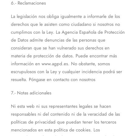
6.- Reclamaciones
La legislación nos obliga igualmente a informarle de los
derechos que le asisten como ciudadano si nosotros no
cumplimos con la Ley. La Agencia Española de Protección
de Datos admite denuncias de las personas que
consideran que se han vulnerado sus derechos en
materia de protección de datos. Puede encontrar más
información en www.agpd.es. No obstante, somos
escrupulosos con la Ley y cualquier incidencia podrá ser
resuelta. Póngase en contacto con nosotros
7.- Notas adicionales
Ni esta web ni sus representantes legales se hacen
responsables ni del contenido ni de la veracidad de las
políticas de privacidad que puedan tener los terceros
mencionados en esta política de cookies. Los