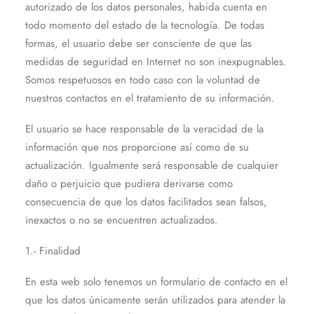
autorizado de los datos personales, habida cuenta en
todo momento del estado de la tecnología. De todas
formas, el usuario debe ser consciente de que las
medidas de seguridad en Internet no son inexpugnables.
Somos respetuosos en todo caso con la voluntad de
nuestros contactos en el tratamiento de su información.
El usuario se hace responsable de la veracidad de la
información que nos proporcione así como de su
actualización. Igualmente será responsable de cualquier
daño o perjuicio que pudiera derivarse como
consecuencia de que los datos facilitados sean falsos,
inexactos o no se encuentren actualizados.
1.- Finalidad
En esta web solo tenemos un formulario de contacto en el
que los datos únicamente serán utilizados para atender la