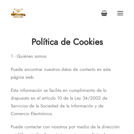
Política de Cookies
INICIO
1.- Quiénes somos
EVENTOS
Puede encontrar nuestros datos de contacto en esta
CONTACTO
página web.
Esta información se facilita en cumplimiento de lo
dispuesto en el artículo 10 de la Ley 34/2002 de
Servicios de la Sociedad de la Información y de
Comercio Electrónico.
Puede contactar con nosotros por medio de la dirección