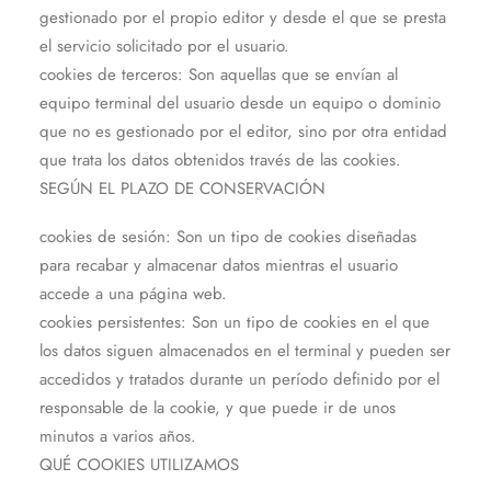
gestionado por el propio editor y desde el que se presta
el servicio solicitado por el usuario.
cookies de terceros: Son aquellas que se envían al
equipo terminal del usuario desde un equipo o dominio
que no es gestionado por el editor, sino por otra entidad
que trata los datos obtenidos través de las cookies.
SEGÚN EL PLAZO DE CONSERVACIÓN
cookies de sesión: Son un tipo de cookies diseñadas
para recabar y almacenar datos mientras el usuario
accede a una página web.
cookies persistentes: Son un tipo de cookies en el que
los datos siguen almacenados en el terminal y pueden ser
accedidos y tratados durante un período definido por el
responsable de la cookie, y que puede ir de unos
minutos a varios años.
QUÉ COOKIES UTILIZAMOS