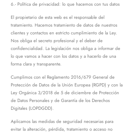
6.- Política de privacidad: lo que hacemos con tus datos
El propietario de esta web es el responsable del
tratamiento. Hacemos tratamiento de datos de nuestros
clientes y contactos en estricto cumplimiento de la Ley.
Nos obliga el secreto profesional y el deber de
confidencialidad. La legislación nos obliga a informar de
lo que vamos a hacer con los datos y a hacerlo de una
forma clara y transparente.
Cumplimos con el Reglamento 2016/679 General de
Protección de Datos de la Unión Europea (RGPD) y con la
Ley Orgánica 3/2018 de 5 de diciembre de Protección
de Datos Personales y de Garantía de los Derechos
Digitales (LOPDGDD).
Aplicamos las medidas de seguridad necesarias para
evitar la alteración, pérdida, tratamiento o acceso no