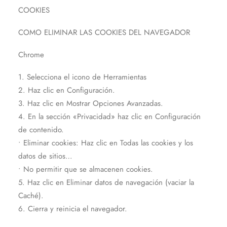
COOKIES
COMO ELIMINAR LAS COOKIES DEL NAVEGADOR
Chrome
1. Selecciona el icono de Herramientas
2. Haz clic en Configuración.
3. Haz clic en Mostrar Opciones Avanzadas.
4. En la sección «Privacidad» haz clic en Configuración
de contenido.
• Eliminar cookies: Haz clic en Todas las cookies y los
datos de sitios…
• No permitir que se almacenen cookies.
5. Haz clic en Eliminar datos de navegación (vaciar la
Caché).
6. Cierra y reinicia el navegador.