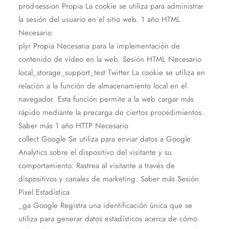
prod-session Propia La cookie se utiliza para administrar
la sesión del usuario en el sitio web. 1 año HTML
Necesario
plyr Propia Necesaria para la implementación de
contenido de vídeo en la web. Sesión HTML Necesario
local_storage_support_test Twitter La cookie se utiliza en
relación a la función de almacenamiento local en el
navegador. Esta función permite a la web cargar más
rápido mediante la precarga de ciertos procedimientos.
Saber más 1 año HTTP Necesario
collect Google Se utiliza para enviar datos a Google
Analytics sobre el dispositivo del visitante y su
comportamiento. Rastrea al visitante a través de
dispositivos y canales de marketing. Saber más Sesión
Pixel Estadística
_ga Google Registra una identificación única que se
utiliza para generar datos estadísticos acerca de cómo