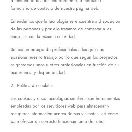
o teléfono indicados anteriormente, o mediate el
formulario de contacto de nuestra página web.
Entendemos que la tecnología se encuentra a disposición
de las personas y por ello tratamos de contestar a las
consultas con la máxima celeridad.
Somos un equipo de profesionales a los que nos
apasiona nuestro trabajo por lo que según los proyectos
asignaremos unos u otros profesionales en función de su
experiencia y disponibilidad.
2.- Política de cookies
Las cookies y otras tecnologías similares son herramientas
empleadas por los servidores web para almacenar y
recuperar información acerca de sus visitantes, así como
para ofrecer un correcto funcionamiento del sitio.