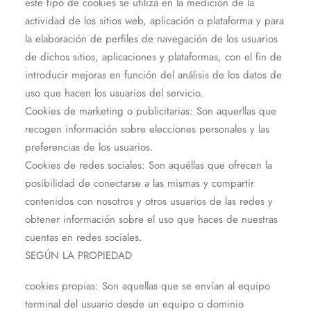
este tipo de cookies se utiliza en la medición de la
actividad de los sitios web, aplicación o plataforma y para
la elaboración de perfiles de navegación de los usuarios
de dichos sitios, aplicaciones y plataformas, con el fin de
introducir mejoras en función del análisis de los datos de
uso que hacen los usuarios del servicio.
Cookies de marketing o publicitarias: Son aquerllas que
recogen información sobre elecciones personales y las
preferencias de los usuarios.
Cookies de redes sociales: Son aquéllas que ofrecen la
posibilidad de conectarse a las mismas y compartir
contenidos con nosotros y otros usuarios de las redes y
obtener información sobre el uso que haces de nuestras
cuentas en redes sociales.
SEGÚN LA PROPIEDAD
cookies propias: Son aquellas que se envían al equipo
terminal del usuario desde un equipo o dominio