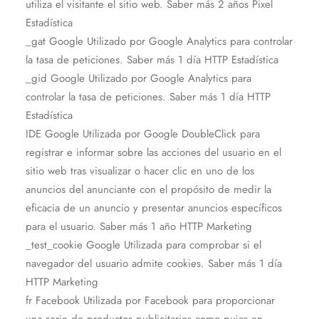
utiliza el visitante el sitio web. Saber más 2 años Pixel
Estadística
_gat Google Utilizado por Google Analytics para controlar
la tasa de peticiones. Saber más 1 día HTTP Estadística
_gid Google Utilizado por Google Analytics para
controlar la tasa de peticiones. Saber más 1 día HTTP
Estadística
IDE Google Utilizada por Google DoubleClick para
registrar e informar sobre las acciones del usuario en el
sitio web tras visualizar o hacer clic en uno de los
anuncios del anunciante con el propósito de medir la
eficacia de un anuncio y presentar anuncios específicos
para el usuario. Saber más 1 año HTTP Marketing
_test_cookie Google Utilizada para comprobar si el
navegador del usuario admite cookies. Saber más 1 día
HTTP Marketing
fr Facebook Utilizada por Facebook para proporcionar