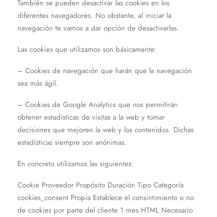
También se pueden desactivar las cookies en los
diferentes navegadores. No obstante, al iniciar la
navegación te vamos a dar opción de desactivarlas.
Las cookies que utilizamos son básicamente:
– Cookies de navegación que harán que la navegación
sea más ágil.
– Cookies de Google Analytics que nos permitirán
obtener estadísticas de visitas a la web y tomar
decisiones que mejoren la web y los contenidos. Dichas
estadísticas siempre son anónimas.
En concreto utilizamos las siguientes:
Cookie Proveedor Propósito Duración Tipo Categoría
cookies_consent Propia Establece el consintimiento o no
de cookies por parte del cliente 1 mes HTML Necesario