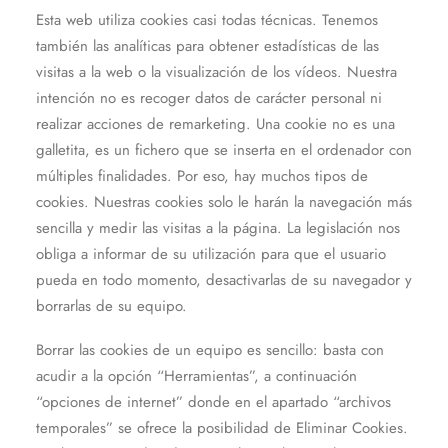
Esta web utiliza cookies casi todas técnicas. Tenemos
también las analíticas para obtener estadísticas de las
visitas a la web o la visualización de los vídeos. Nuestra
intención no es recoger datos de carácter personal ni
realizar acciones de remarketing. Una cookie no es una
galletita, es un fichero que se inserta en el ordenador con
múltiples finalidades. Por eso, hay muchos tipos de
cookies. Nuestras cookies solo le harán la navegación más
sencilla y medir las visitas a la página. La legislación nos
obliga a informar de su utilización para que el usuario
pueda en todo momento, desactivarlas de su navegador y
borrarlas de su equipo.
Borrar las cookies de un equipo es sencillo: basta con
acudir a la opción “Herramientas”, a continuación
“opciones de internet” donde en el apartado “archivos
temporales” se ofrece la posibilidad de Eliminar Cookies.