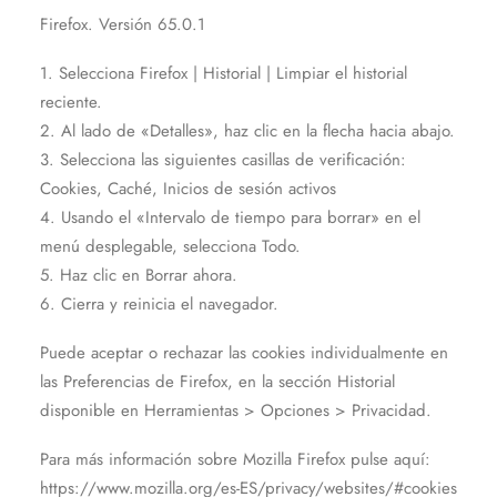
Firefox. Versión 65.0.1
1. Selecciona Firefox | Historial | Limpiar el historial
reciente.
2. Al lado de «Detalles», haz clic en la flecha hacia abajo.
3. Selecciona las siguientes casillas de verificación:
Cookies, Caché, Inicios de sesión activos
4. Usando el «Intervalo de tiempo para borrar» en el
menú desplegable, selecciona Todo.
5. Haz clic en Borrar ahora.
6. Cierra y reinicia el navegador.
Puede aceptar o rechazar las cookies individualmente en
las Preferencias de Firefox, en la sección Historial
disponible en Herramientas > Opciones > Privacidad.
Para más información sobre Mozilla Firefox pulse aquí:
https://www.mozilla.org/es-ES/privacy/websites/#cookies