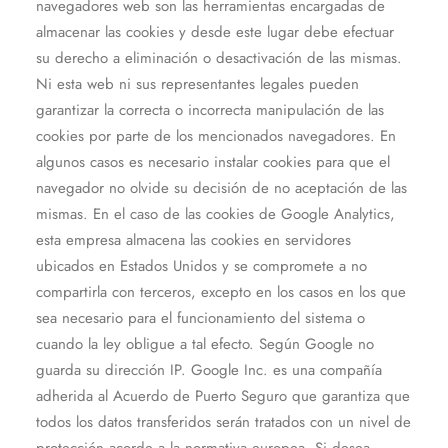
navegadores web son las herramientas encargadas de
almacenar las cookies y desde este lugar debe efectuar
su derecho a eliminación o desactivación de las mismas.
Ni esta web ni sus representantes legales pueden
garantizar la correcta o incorrecta manipulación de las
cookies por parte de los mencionados navegadores. En
algunos casos es necesario instalar cookies para que el
navegador no olvide su decisión de no aceptación de las
mismas. En el caso de las cookies de Google Analytics,
esta empresa almacena las cookies en servidores
ubicados en Estados Unidos y se compromete a no
compartirla con terceros, excepto en los casos en los que
sea necesario para el funcionamiento del sistema o
cuando la ley obligue a tal efecto. Según Google no
guarda su dirección IP. Google Inc. es una compañía
adherida al Acuerdo de Puerto Seguro que garantiza que
todos los datos transferidos serán tratados con un nivel de