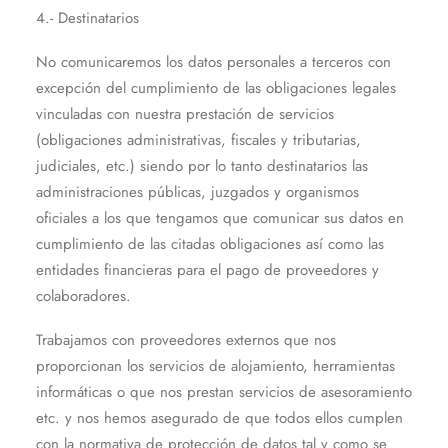
4.- Destinatarios
No comunicaremos los datos personales a terceros con
excepción del cumplimiento de las obligaciones legales
vinculadas con nuestra prestación de servicios
(obligaciones administrativas, fiscales y tributarias,
judiciales, etc.) siendo por lo tanto destinatarios las
administraciones públicas, juzgados y organismos
oficiales a los que tengamos que comunicar sus datos en
cumplimiento de las citadas obligaciones así como las
entidades financieras para el pago de proveedores y
colaboradores.
Trabajamos con proveedores externos que nos
proporcionan los servicios de alojamiento, herramientas
informáticas o que nos prestan servicios de asesoramiento
etc. y nos hemos asegurado de que todos ellos cumplen
con la normativa de protección de datos tal y como se