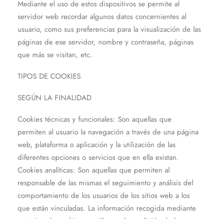
Mediante el uso de estos dispositivos se permite al
servidor web recordar algunos datos concernientes al
usuario, como sus preferencias para la visualización de las
páginas de ese servidor, nombre y contraseña, páginas
que más se visitan, etc.
TIPOS DE COOKIES
SEGÚN LA FINALIDAD
Cookies técnicas y funcionales: Son aquellas que
permiten al usuario la navegación a través de una página
web, plataforma o aplicación y la utilización de las
diferentes opciones o servicios que en ella existan.
Cookies analíticas: Son aquellas que permiten al
responsable de las mismas el seguimiento y análisis del
comportamiento de los usuarios de los sitios web a los
que están vinculadas. La información recogida mediante