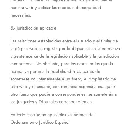
Empleamos nuestros mejores esfuerzos para actualizar
nuestra web y aplicar las medidas de seguridad
necesarias.
5.- Jurisdicción aplicable
Las relaciones establecidas entre el usuario y el titular de
la página web se regirán por lo dispuesto en la normativa
vigente acerca de la legislación aplicable y la jurisdicción
competente. No obstante, para los casos en los que la
normativa permita la posibilidad a las partes de
someterse voluntariamente a un fuero, el propietario de
esta web y el usuario, con renuncia expresa a cualquier
otro fuero que pudiera corresponderles, se someterán a
los Juzgados y Tribunales correspondientes.
En todo caso serán aplicables las normas del
Ordenamiento Jurídico Español.