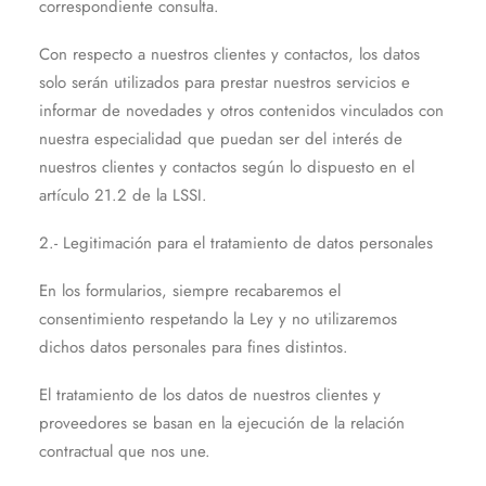
correspondiente consulta.
Con respecto a nuestros clientes y contactos, los datos
solo serán utilizados para prestar nuestros servicios e
informar de novedades y otros contenidos vinculados con
nuestra especialidad que puedan ser del interés de
nuestros clientes y contactos según lo dispuesto en el
artículo 21.2 de la LSSI.
2.- Legitimación para el tratamiento de datos personales
En los formularios, siempre recabaremos el
consentimiento respetando la Ley y no utilizaremos
dichos datos personales para fines distintos.
El tratamiento de los datos de nuestros clientes y
proveedores se basan en la ejecución de la relación
contractual que nos une.