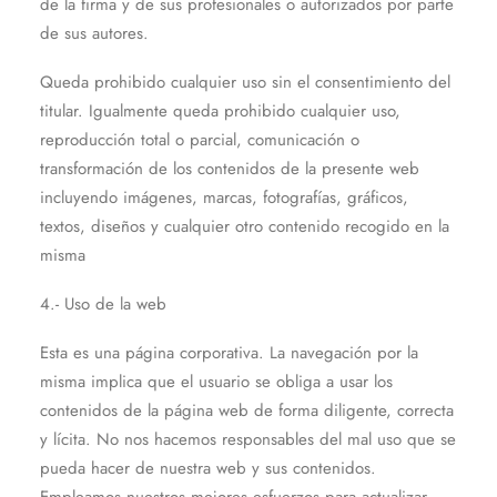
de la firma y de sus profesionales o autorizados por parte
de sus autores.
Queda prohibido cualquier uso sin el consentimiento del
titular. Igualmente queda prohibido cualquier uso,
reproducción total o parcial, comunicación o
transformación de los contenidos de la presente web
incluyendo imágenes, marcas, fotografías, gráficos,
textos, diseños y cualquier otro contenido recogido en la
misma
4.- Uso de la web
Esta es una página corporativa. La navegación por la
misma implica que el usuario se obliga a usar los
contenidos de la página web de forma diligente, correcta
y lícita. No nos hacemos responsables del mal uso que se
pueda hacer de nuestra web y sus contenidos.