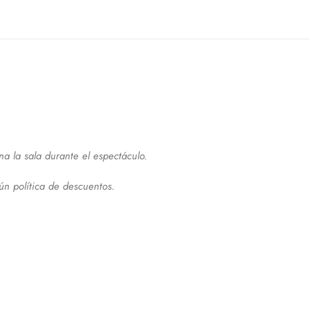
a la sala durante el espectáculo.
ún política de descuentos.