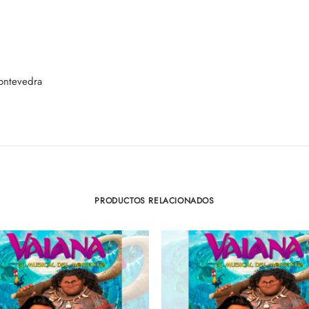
ontevedra
PRODUCTOS RELACIONADOS