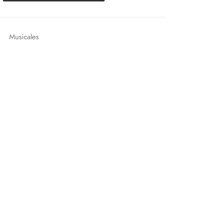
Musicales