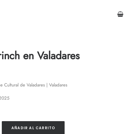
inch en Valadares
e Cultural de Valadares | Valadares
 2025
AÑADIR AL CARRITO